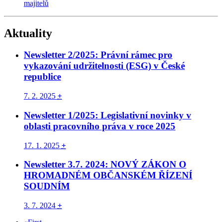
majitelů
Aktuality
Newsletter 2/2025: Právní rámec pro
vykazování udržitelnosti (ESG) v České
republice
7. 2. 2025
+
Newsletter 1/2025: Legislativní novinky v
oblasti pracovního práva v roce 2025
17. 1. 2025
+
Newsletter 3.7. 2024: NOVÝ ZÁKON O
HROMADNÉM OBČANSKÉM ŘÍZENÍ
SOUDNÍM
3. 7. 2024
+