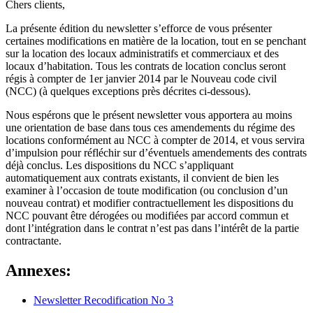
Chers clients,
La présente édition du newsletter s’efforce de vous présenter
certaines modifications en matière de la location, tout en se penchant
sur la location des locaux administratifs et commerciaux et des
locaux d’habitation. Tous les contrats de location conclus seront
régis à compter de 1er janvier 2014 par le Nouveau code civil
(NCC) (à quelques exceptions près décrites ci-dessous).
Nous espérons que le présent newsletter vous apportera au moins
une orientation de base dans tous ces amendements du régime des
locations conformément au NCC à compter de 2014, et vous servira
d’impulsion pour réfléchir sur d’éventuels amendements des contrats
déjà conclus. Les dispositions du NCC s’appliquant
automatiquement aux contrats existants, il convient de bien les
examiner à l’occasion de toute modification (ou conclusion d’un
nouveau contrat) et modifier contractuellement les dispositions du
NCC pouvant être dérogées ou modifiées par accord commun et
dont l’intégration dans le contrat n’est pas dans l’intérêt de la partie
contractante.
Annexes:
Newsletter Recodification No 3